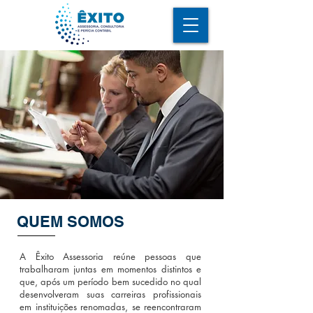
QUEM SOMOS
A Êxito Assessoria reúne pessoas que
trabalharam juntas em momentos distintos e
que, após um período bem sucedido no qual
desenvolveram suas carreiras profissionais
em instituições renomadas, se reencontraram