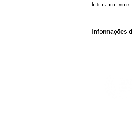
leitores no clima e 
Informações d