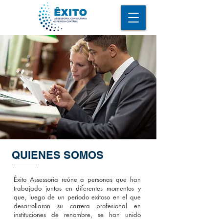
QUIENES SOMOS
Êxito Assessoria reúne a personas que han
trabajado juntas en diferentes momentos y
que, luego de un período exitoso en el que
desarrollaron su carrera profesional en
instituciones de renombre, se han unido